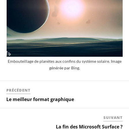
Embouteillage de planètes aux confins du système solaire. Image
générée par Bing.
PRÉCÉDENT
Le meilleur format graphique
SUIVANT
La fin des Microsoft Surface ?