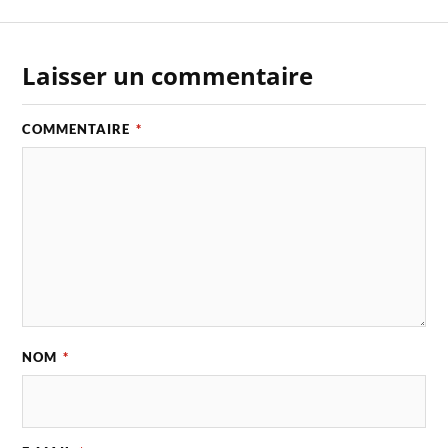
Laisser un commentaire
COMMENTAIRE
*
NOM
*