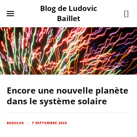
Blog de Ludovic
Baillet
Encore une nouvelle planète
dans le système solaire
REGULUS
7 SEPTEMBRE 2023