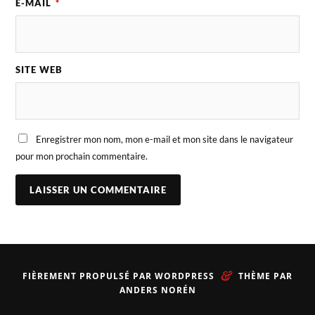
E-MAIL
*
SITE WEB
Enregistrer mon nom, mon e-mail et mon site dans le navigateur
pour mon prochain commentaire.
&
FIÈREMENT PROPULSÉ PAR
WORDPRESS
THÈME PAR
ANDERS NORÉN