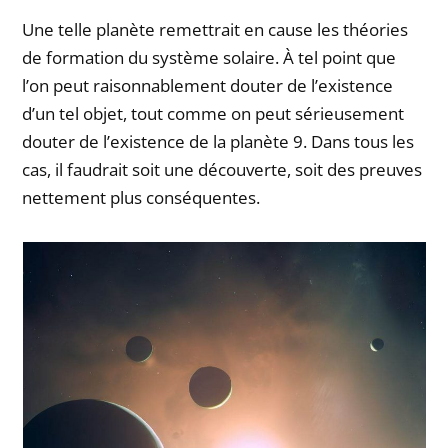
Une telle planète remettrait en cause les théories
de formation du système solaire. À tel point que
l’on peut raisonnablement douter de l’existence
d’un tel objet, tout comme on peut sérieusement
douter de l’existence de la planète 9. Dans tous les
cas, il faudrait soit une découverte, soit des preuves
nettement plus conséquentes.