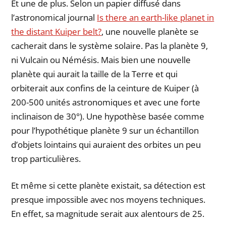
Et une de plus. Selon un papier diffusé dans
l’astronomical journal
Is there an earth-like planet in
the distant Kuiper belt?
, une nouvelle planète se
cacherait dans le système solaire. Pas la planète 9,
ni Vulcain ou Némésis. Mais bien une nouvelle
planète qui aurait la taille de la Terre et qui
orbiterait aux confins de la ceinture de Kuiper (à
200-500 unités astronomiques et avec une forte
inclinaison de 30°). Une hypothèse basée comme
pour l’hypothétique planète 9 sur un échantillon
d’objets lointains qui auraient des orbites un peu
trop particulières.
Et même si cette planète existait, sa détection est
presque impossible avec nos moyens techniques.
En effet, sa magnitude serait aux alentours de 25.